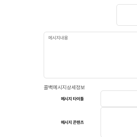
콜백메시지상세정보
메시지 타이틀
메시지 콘텐츠