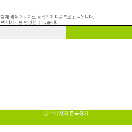
시지함에 샘플 메시지로 등록되어 디폴트로 선택됩니다.
선택 메시지를 변경할 수 있습니다.
콜백 메시지 등록하기