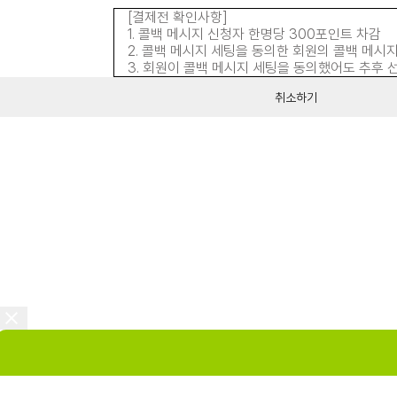
[결제전 확인사항]
1. 콜백 메시지 신청자 한명당 300포인트 차감
2. 콜백 메시지 세팅을 동의한 회원의 콜백 메
3. 회원이 콜백 메시지 세팅을 동의했어도 추후 
취소하기