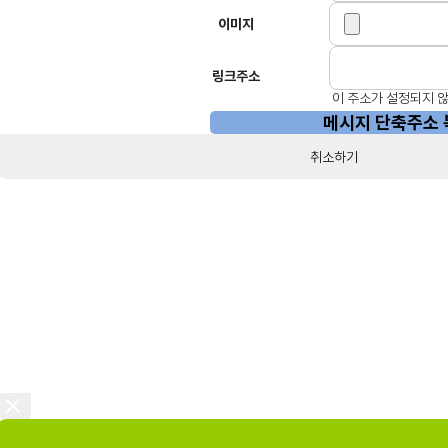
이미지
링크주소
이 주소가 설정되지 않
메시지 단축주소
취소하기