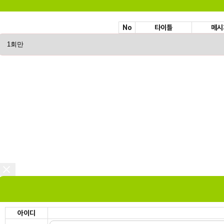
No
타이틀
메시
아이디