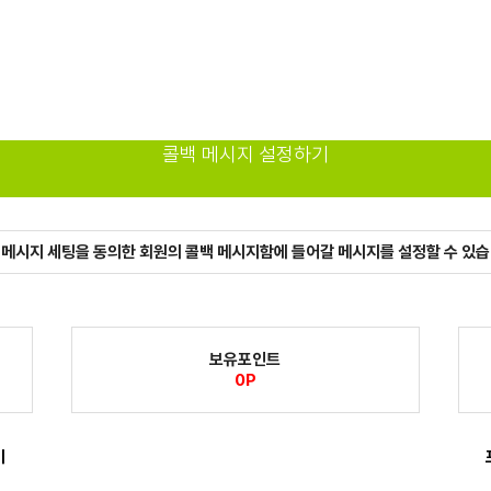
콜백 메시지 설정하기
 메시지 세팅을 동의한 회원의 콜백 메시지함에 들어갈 메시지를 설정할 수 있습
보유포인트
0P
기