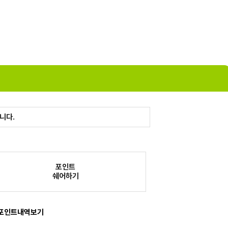
니다.
포인트
쉐어하기
포인트내역보기